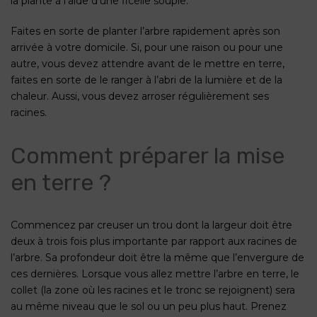
la plante à l’aide d’une ficelle souple.
Faites en sorte de planter l’arbre rapidement après son
arrivée à votre domicile. Si, pour une raison ou pour une
autre, vous devez attendre avant de le mettre en terre,
faites en sorte de le ranger à l’abri de la lumière et de la
chaleur. Aussi, vous devez arroser régulièrement ses
racines.
Comment préparer la mise
en terre ?
Commencez par creuser un trou dont la largeur doit être
deux à trois fois plus importante par rapport aux racines de
l’arbre. Sa profondeur doit être la même que l’envergure de
ces dernières. Lorsque vous allez mettre l’arbre en terre, le
collet (la zone où les racines et le tronc se rejoignent) sera
au même niveau que le sol ou un peu plus haut. Prenez