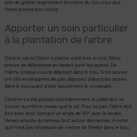
soin de gratter légèrement les parois du trou pour que
l’arbre prenne bien racine.
Apporter un soin particulier
à la plantation de l’arbre
Dans le cas où l’arbre à planter a été livré en pot, faites
preuve de délicatesse en faisant sortir les racines. De
même lorsque vous le déposez dans le trou. Si les racines
ont été enveloppées de jute, disposez d’abord les racines
dans le trou avant d’ôter doucement le contenant.
Comme il a été précisé précédemment, le collet doit se
trouver au même niveau que le sol. Pour sa part, l’arbre doit
être bien droit, formant un angle de 90° avec le terrain.
Versez ensuite du terreau tout autour des racines. À noter
qu’il n’est pas nécessaire de mettre de l’herbe dans le trou.