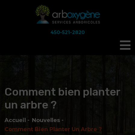
450-521-2820
Comment bien planter
un arbre ?
Accueil
Nouvelles
Comment Bien Planter Un Arbre ?