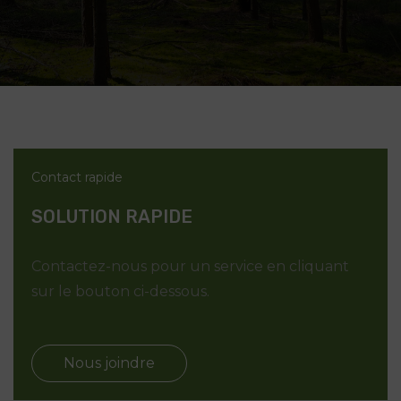
Contact rapide
SOLUTION RAPIDE
Contactez-nous pour un service en cliquant
sur le bouton ci-dessous.
Nous joindre