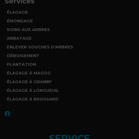
Services
ÉLAGAGE
ÉMONDAGE
SOINS AUX ARBRES
ABBATAGE
ENLEVER SOUCHES D'ARBRES
DÉBOISEMENT
PLANTATION
ÉLAGAGE À MAGOG
ÉLAGAGE À GRANBY
ÉLAGAGE À LONGUEUIL
ÉLAGAGE À BROSSARD
SERVICE