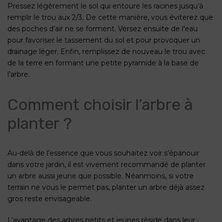
Pressez légèrement le sol qui entoure les racines jusqu’à
remplir le trou aux 2/3. De cette manière, vous éviterez que
des poches d’air ne se forment. Versez ensuite de l’eau
pour favoriser le tassement du sol et pour provoquer un
drainage léger. Enfin, remplissez de nouveau le trou avec
de la terre en formant une petite pyramide à la base de
l’arbre.
Comment choisir l’arbre à
planter ?
Au-delà de l’essence que vous souhaitez voir s’épanouir
dans votre jardin, il est vivement recommandé de planter
un arbre aussi jeune que possible. Néanmoins, si votre
terrain ne vous le permet pas, planter un arbre déjà assez
gros reste envisageable.
L’avantage des arbres petits et jeunes réside dans leur