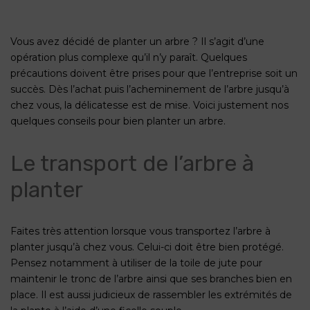
Vous avez décidé de planter un arbre ? Il s’agit d’une
opération plus complexe qu’il n’y paraît. Quelques
précautions doivent être prises pour que l’entreprise soit un
succès. Dès l’achat puis l’acheminement de l’arbre jusqu’à
chez vous, la délicatesse est de mise. Voici justement nos
quelques conseils pour bien planter un arbre.
Le transport de l’arbre à
planter
Faites très attention lorsque vous transportez l’arbre à
planter jusqu’à chez vous. Celui-ci doit être bien protégé.
Pensez notamment à utiliser de la toile de jute pour
maintenir le tronc de l’arbre ainsi que ses branches bien en
place. Il est aussi judicieux de rassembler les extrémités de