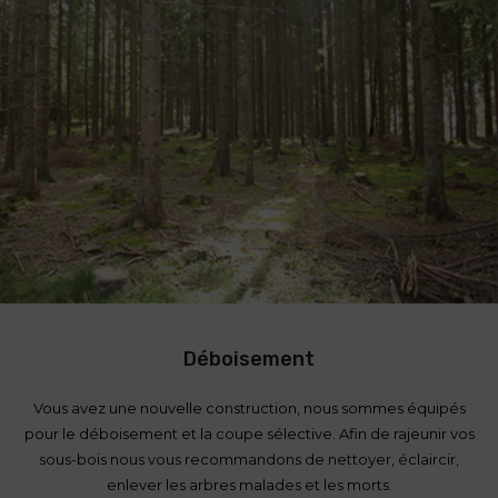
Déboisement
Vous avez une nouvelle construction, nous sommes équipés
pour le déboisement et la coupe sélective. Afin de rajeunir vos
sous-bois nous vous recommandons de nettoyer, éclaircir,
enlever les arbres malades et les morts.