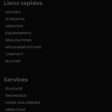
Liens rapides
ACCUEIL
À PROPOS
SERVICES
ÉQUIPEMENTS
RÉALISATIONS
RÉGLEMENTATIONS
CONTACT
BLOGUE
Services
ÉLAGAGE
ÉMONDAGE
SOINS AUX ARBRES
ABBATAGE