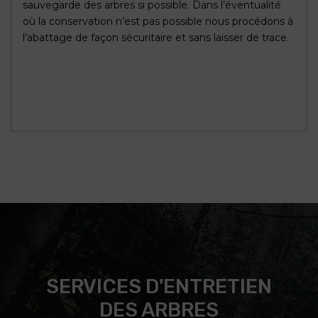
sauvegarde des arbres si possible. Dans l’éventualité
où la conservation n’est pas possible nous procédons à
l’abattage de façon sécuritaire et sans laisser de trace.
SERVICES D'ENTRETIEN
DES ARBRES