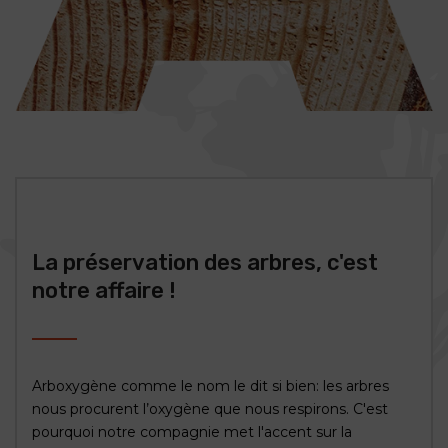
La préservation des arbres, c'est
notre affaire !
Arboxygène comme le nom le dit si bien: les arbres
nous procurent l’oxygène que nous respirons. C'est
pourquoi notre compagnie met l'accent sur la