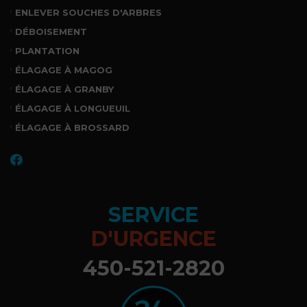
ENLEVER SOUCHES D'ARBRES
DÉBOISEMENT
PLANTATION
ÉLAGAGE À MAGOG
ÉLAGAGE À GRANBY
ÉLAGAGE À LONGUEUIL
ÉLAGAGE À BROSSARD
SERVICE
D'URGENCE
450-521-2820