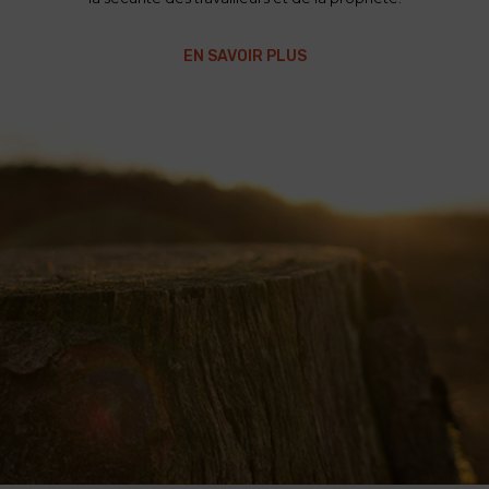
EN SAVOIR PLUS