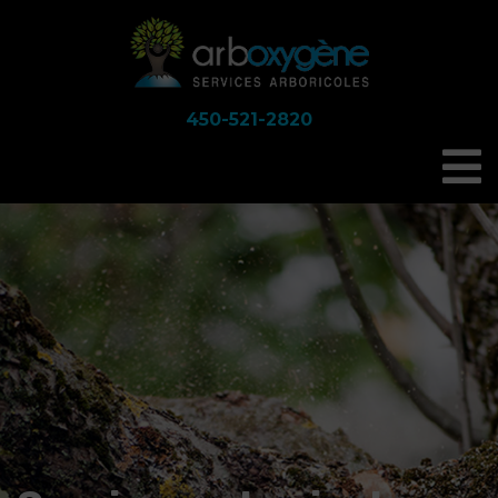
450-521-2820