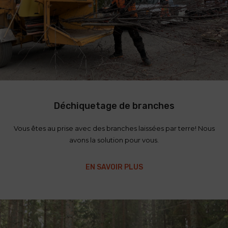
Déchiquetage de branches
Vous êtes au prise avec des branches laissées par terre! Nous
avons la solution pour vous.
EN SAVOIR PLUS