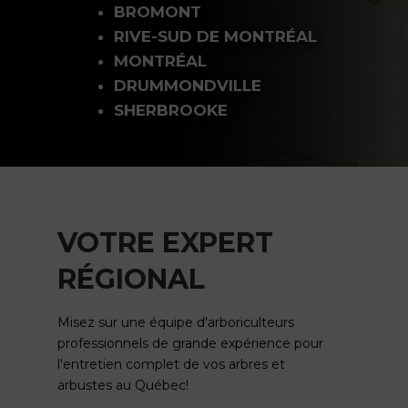
BROMONT
RIVE-SUD DE MONTRÉAL
MONTRÉAL
DRUMMONDVILLE
SHERBROOKE
VOTRE EXPERT
RÉGIONAL
Misez sur une équipe d'arboriculteurs
professionnels de grande expérience pour
l'entretien complet de vos arbres et
arbustes au Québec!