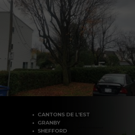
CANTONS DE L'EST
GRANBY
SHEFFORD