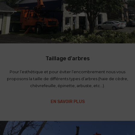
Taillage d'arbres
Pour l’esthétique et pour éviter l’encombrement nous vous
proposons la taille de différents types d’arbres (haie de cèdre,
chèvrefeuille, épinette, arbuste, etc…).
EN SAVOIR PLUS