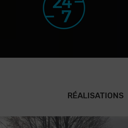
RÉALISATIONS