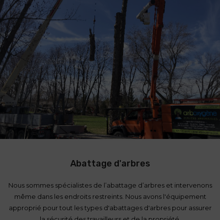
Abattage d'arbres
Nous sommes spécialistes de l’abattage d’arbres et intervenons
même dans les endroits restreints. Nous avons l'équipement
approprié pour tout les types d'abattages d'arbres pour assurer
la sécurité des travailleurs et de la propriété.