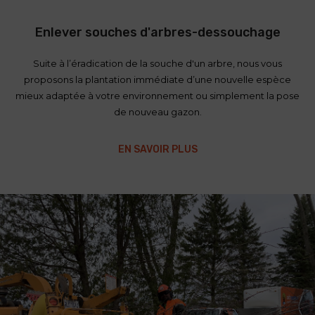
Enlever souches d'arbres-dessouchage
Suite à l’éradication de la souche d'un arbre, nous vous
proposons la plantation immédiate d’une nouvelle espèce
mieux adaptée à votre environnement ou simplement la pose
de nouveau gazon.
EN SAVOIR PLUS