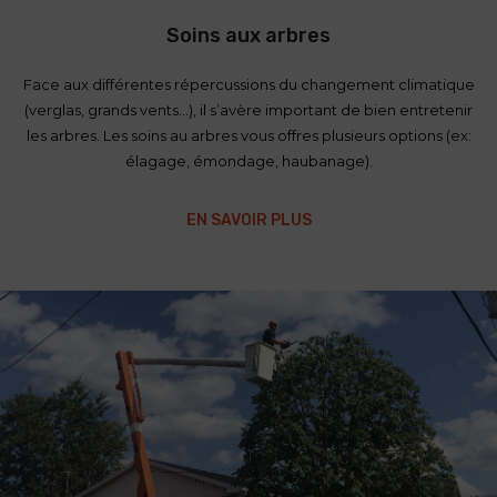
Soins aux arbres
Face aux différentes répercussions du changement climatique
(verglas, grands vents…), il s’avère important de bien entretenir
les arbres. Les soins au arbres vous offres plusieurs options (ex:
élagage, émondage, haubanage).
EN SAVOIR PLUS