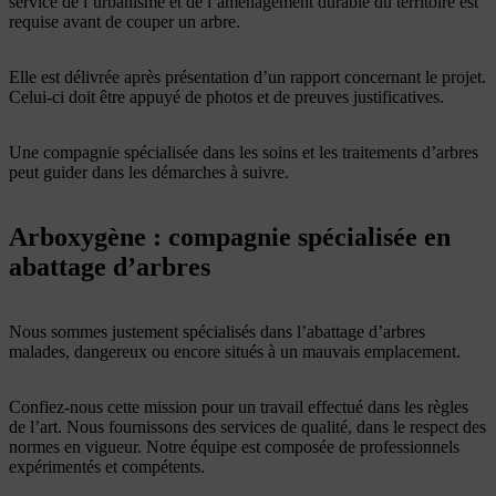
service de l’urbanisme et de l’aménagement durable du territoire est
requise avant de couper un arbre.
Elle est délivrée après présentation d’un rapport concernant le projet.
Celui-ci doit être appuyé de photos et de preuves justificatives.
Une compagnie spécialisée dans les soins et les traitements d’arbres
peut guider dans les démarches à suivre.
Arboxygène : compagnie spécialisée en
abattage d’arbres
Nous sommes justement spécialisés dans l’abattage d’arbres
malades, dangereux ou encore situés à un mauvais emplacement.
Confiez-nous cette mission pour un travail effectué dans les règles
de l’art. Nous fournissons des services de qualité, dans le respect des
normes en vigueur. Notre équipe est composée de professionnels
expérimentés et compétents.