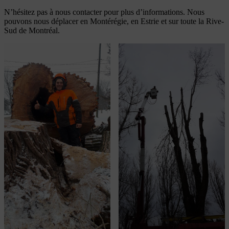
N’hésitez pas à nous contacter pour plus d’informations. Nous
pouvons nous déplacer en Montérégie, en Estrie et sur toute la Rive-
Sud de Montréal.