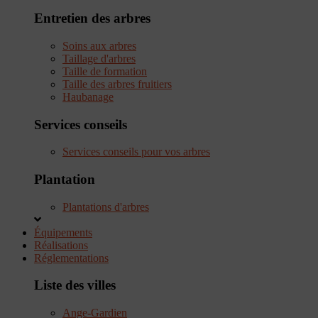
Entretien des arbres
Soins aux arbres
Taillage d'arbres
Taille de formation
Taille des arbres fruitiers
Haubanage
Services conseils
Services conseils pour vos arbres
Plantation
Plantations d'arbres
Équipements
Réalisations
Réglementations
Liste des villes
Ange-Gardien