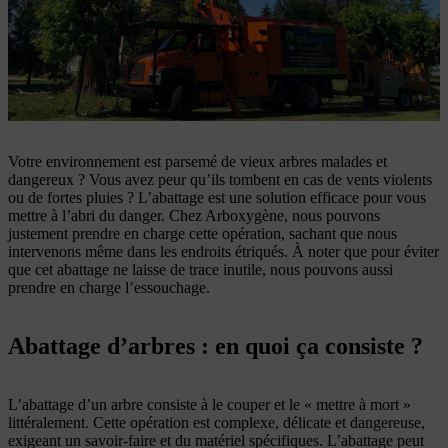
Votre environnement est parsemé de vieux arbres malades et
dangereux ? Vous avez peur qu’ils tombent en cas de vents violents
ou de fortes pluies ? L’abattage est une solution efficace pour vous
mettre à l’abri du danger. Chez Arboxygène, nous pouvons
justement prendre en charge cette opération, sachant que nous
intervenons même dans les endroits étriqués. À noter que pour éviter
que cet abattage ne laisse de trace inutile, nous pouvons aussi
prendre en charge l’essouchage.
Abattage d’arbres : en quoi ça consiste ?
L’abattage d’un arbre consiste à le couper et le « mettre à mort »
littéralement. Cette opération est complexe, délicate et dangereuse,
exigeant un savoir-faire et du matériel spécifiques. L’abattage peut