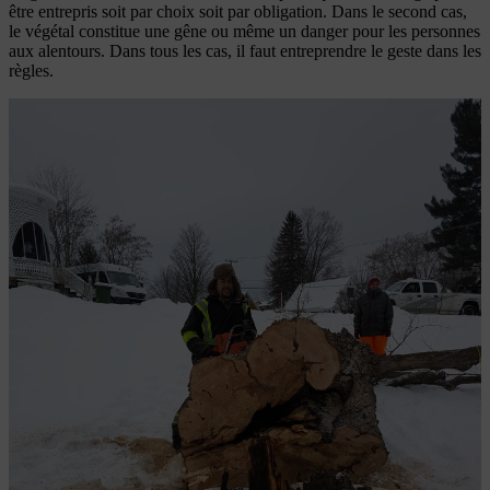
être entrepris soit par choix soit par obligation. Dans le second cas,
le végétal constitue une gêne ou même un danger pour les personnes
aux alentours. Dans tous les cas, il faut entreprendre le geste dans les
règles.