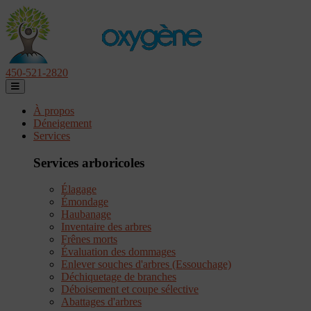
450-521-2820
À propos
Déneigement
Services
Services arboricoles
Élagage
Émondage
Haubanage
Inventaire des arbres
Frênes morts
Évaluation des dommages
Enlever souches d'arbres (Essouchage)
Déchiquetage de branches
Déboisement et coupe sélective
Abattages d'arbres