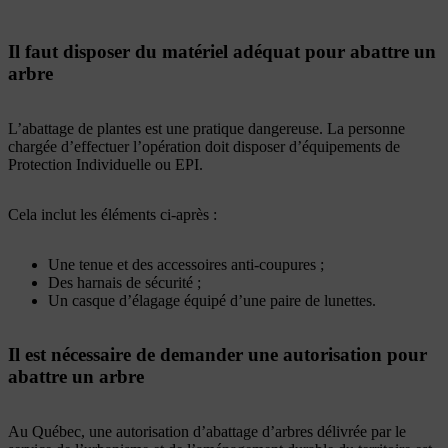
Il faut disposer du matériel adéquat pour abattre un
arbre
L’abattage de plantes est une pratique dangereuse. La personne
chargée d’effectuer l’opération doit disposer d’équipements de
Protection Individuelle ou EPI.
Cela inclut les éléments ci-après :
Une tenue et des accessoires anti-coupures ;
Des harnais de sécurité ;
Un casque d’élagage équipé d’une paire de lunettes.
Il est nécessaire de demander une autorisation pour
abattre un arbre
Au Québec, une autorisation d’abattage d’arbres délivrée par le