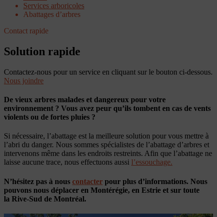
Services arboricoles
Abattages d’arbres
Contact rapide
Solution rapide
Contactez-nous pour un service en cliquant sur le bouton ci-dessous.
Nous joindre
De vieux arbres malades et dangereux pour votre
environnement ? Vous avez peur qu’ils tombent en cas de vents
violents ou de fortes pluies ?
Si nécessaire, l’abattage est la meilleure solution pour vous mettre à
l’abri du danger. Nous sommes spécialistes de l’abattage d’arbres et
intervenons même dans les endroits restreints. Afin que l’abattage ne
laisse aucune trace, nous effectuons aussi
l’essouchage.
N’hésitez pas à nous
c
ontacter
pour plus d’informations. Nous
pouvons nous déplacer en Montérégie, en Estrie et sur toute
la Rive-Sud de Montréal.