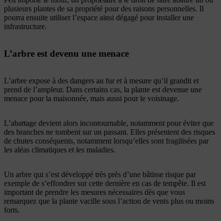
plusieurs plantes de sa propriété pour des raisons personnelles. Il
pourra ensuite utiliser l’espace ainsi dégagé pour installer une
infrastructure.
L’arbre est devenu une menace
L’arbre expose à des dangers au fur et à mesure qu’il grandit et
prend de l’ampleur. Dans certains cas, la plante est devenue une
menace pour la maisonnée, mais aussi pour le voisinage.
L’abattage devient alors incontournable, notamment pour éviter que
des branches ne tombent sur un passant. Elles présentent des risques
de chutes conséquents, notamment lorsqu’elles sont fragilisées par
les aléas climatiques et les maladies.
Un arbre qui s’est développé très près d’une bâtisse risque par
exemple de s’effondrer sur cette dernière en cas de tempête. Il est
important de prendre les mesures nécessaires dès que vous
remarquez que la plante vacille sous l’action de vents plus ou moins
forts.