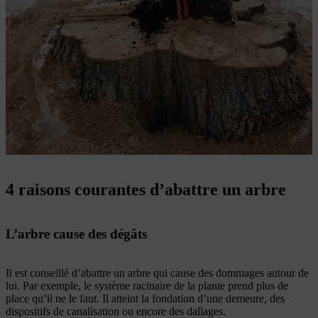
4 raisons courantes d’abattre un arbre
L’arbre cause des dégâts
Il est conseillé d’abattre un arbre qui cause des dommages autour de
lui. Par exemple, le système racinaire de la plante prend plus de
place qu’il ne le faut. Il atteint la fondation d’une demeure, des
dispositifs de canalisation ou encore des dallages.