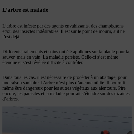
L’arbre est malade
L’arbre est infesté par des agents envahissants, des champignons
et/ou des insectes indésirables. Il est sur le point de mourir, s’il ne
l’est déjà.
Différents traitements et soins ont été appliqués sur la plante pour la
sauver, mais en vain. La maladie persiste. Celle-ci s’est même
étendue et s’est révélée difficile à contrôler.
Dans tous les cas, il est nécessaire de procéder à un abattage, pour
une raison sanitaire. L’arbre n’est plus d’aucune utilité. Il pourrait
même être dangereux pour les autres végétaux aux alentours. Pire
encore, les parasites et la maladie pourrait s’étendre sur des dizaines
d’arbres.