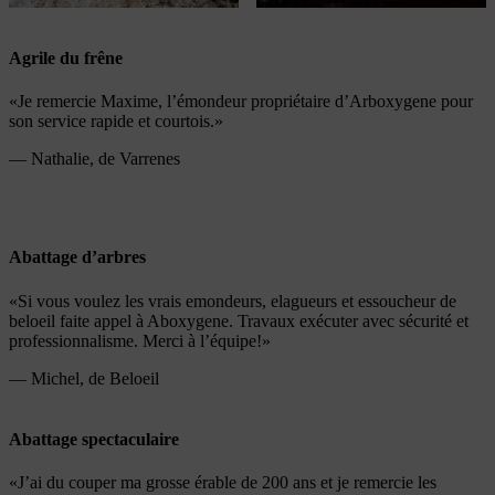
Agrile du frêne
«Je remercie Maxime, l’émondeur propriétaire d’Arboxygene pour
son service rapide et courtois.»
— Nathalie, de Varrenes
Abattage d’arbres
«Si vous voulez les vrais emondeurs, elagueurs et essoucheur de
beloeil faite appel à Aboxygene. Travaux exécuter avec sécurité et
professionnalisme. Merci à l’équipe!»
— Michel, de Beloeil
Abattage spectaculaire
«J’ai du couper ma grosse érable de 200 ans et je remercie les