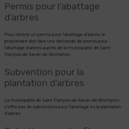
Permis pour l’abattage
d’arbres
Pour obtenir un permis pour l’abattage d’arbres, le
propriétaire doit faire une demande de permis pour
l’abattage d’arbres auprès de la municipalité de Saint-
François-de-Xavier-de-Brompton.
Subvention pour la
plantation d’arbres
La municipalité de Saint-François-de-Xavier-de-Brompton
n’offre pas de subventions pour l’abattage ou la plantation
d’arbres.