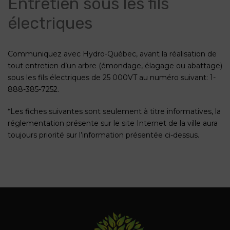
Entretien sous les fils
électriques
Communiquez avec Hydro-Québec, avant la réalisation de
tout entretien d’un arbre (émondage, élagage ou abattage)
sous les fils électriques de 25 000VT au numéro suivant: 1-
888-385-7252.
*Les fiches suivantes sont seulement à titre informatives, la
réglementation présente sur le site Internet de la ville aura
toujours priorité sur l’information présentée ci-dessus.