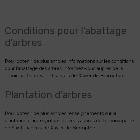
Conditions pour l’abattage
d’arbres
Pour obtenir de plus amples informations sur les conditions
pour l’abattage des arbres, informez-vous auprès de la
municipalité de Saint-François-de-Xavier-de-Brompton.
Plantation d’arbres
Pour obtenir de plus amples renseignements sur la
plantation d’arbres, informez-vous auprès de la municipalité
de Saint-François-de-Xavier-de-Brompton.