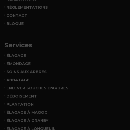
RÉGLEMENTATIONS
CONTACT
BLOGUE
Services
ÉLAGAGE
ÉMONDAGE
SOINS AUX ARBRES
ABBATAGE
ENLEVER SOUCHES D'ARBRES
DÉBOISEMENT
PLANTATION
ÉLAGAGE À MAGOG
ÉLAGAGE À GRANBY
ÉLAGAGE À LONGUEUIL