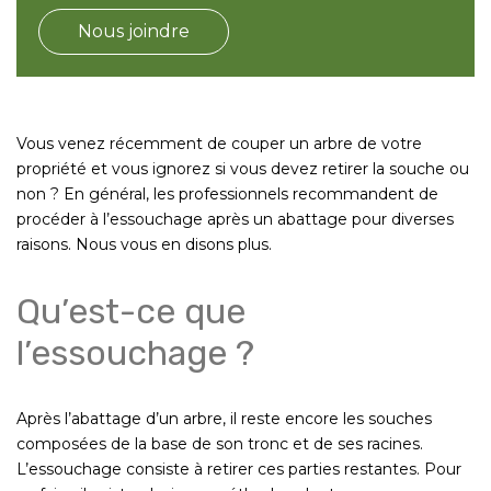
Nous joindre
Vous venez récemment de couper un arbre de votre
propriété et vous ignorez si vous devez retirer la souche ou
non ? En général, les professionnels recommandent de
procéder à l’essouchage après un abattage pour diverses
raisons. Nous vous en disons plus.
Qu’est-ce que
l’essouchage ?
Après l’abattage d’un arbre, il reste encore les souches
composées de la base de son tronc et de ses racines.
L’essouchage consiste à retirer ces parties restantes. Pour