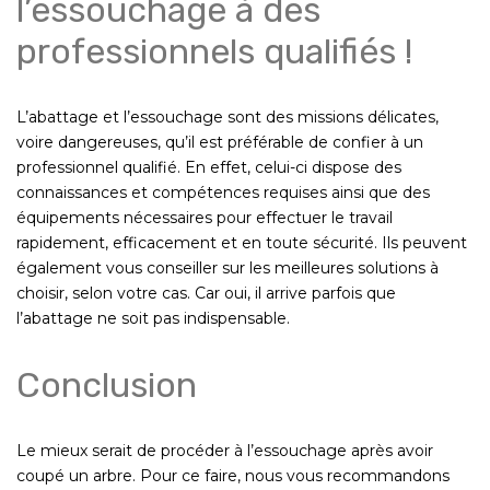
l’essouchage à des
professionnels qualifiés !
L’abattage et l’essouchage sont des missions délicates,
voire dangereuses, qu’il est préférable de confier à un
professionnel qualifié. En effet, celui-ci dispose des
connaissances et compétences requises ainsi que des
équipements nécessaires pour effectuer le travail
rapidement, efficacement et en toute sécurité. Ils peuvent
également vous conseiller sur les meilleures solutions à
choisir, selon votre cas. Car oui, il arrive parfois que
l’abattage ne soit pas indispensable.
Conclusion
Le mieux serait de procéder à l’essouchage après avoir
coupé un arbre. Pour ce faire, nous vous recommandons