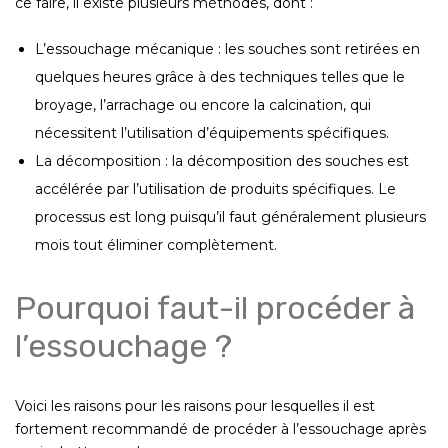
ce faire, il existe plusieurs méthodes, dont :
L’essouchage mécanique : les souches sont retirées en
quelques heures grâce à des techniques telles que le
broyage, l’arrachage ou encore la calcination, qui
nécessitent l’utilisation d’équipements spécifiques.
La décomposition : la décomposition des souches est
accélérée par l’utilisation de produits spécifiques. Le
processus est long puisqu’il faut généralement plusieurs
mois tout éliminer complètement.
Pourquoi faut-il procéder à
l’essouchage ?
Voici les raisons pour les raisons pour lesquelles il est
fortement recommandé de procéder à l’essouchage après