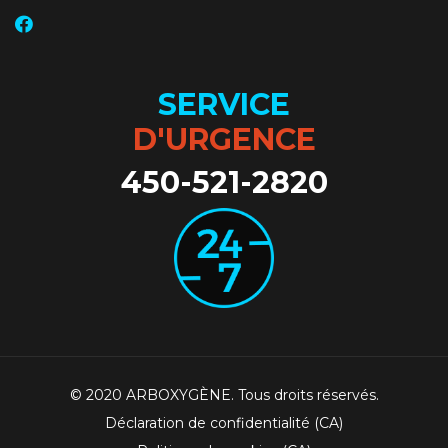
SERVICE
D'URGENCE
450-521-2820
© 2020 ARBOXYGÈNE. Tous droits réservés.
Déclaration de confidentialité (CA)