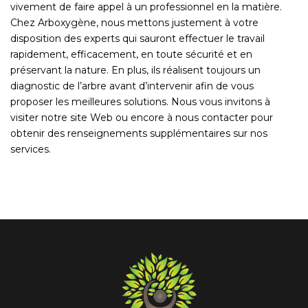
vivement de faire appel à un professionnel en la matière.
Chez Arboxygène, nous mettons justement à votre
disposition des experts qui sauront effectuer le travail
rapidement, efficacement, en toute sécurité et en
préservant la nature. En plus, ils réalisent toujours un
diagnostic de l’arbre avant d’intervenir afin de vous
proposer les meilleures solutions. Nous vous invitons à
visiter notre site Web ou encore à nous contacter pour
obtenir des renseignements supplémentaires sur nos
services.