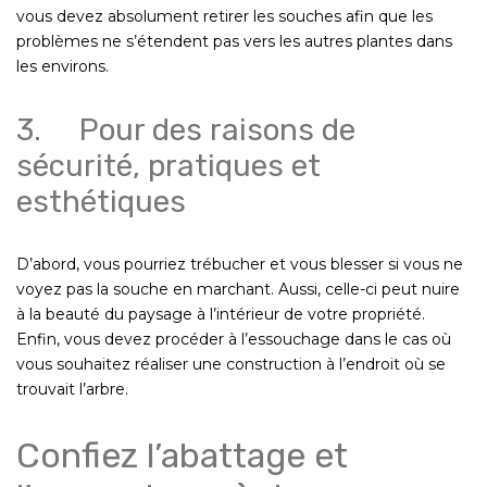
vous devez absolument retirer les souches afin que les
problèmes ne s’étendent pas vers les autres plantes dans
les environs.
3. Pour des raisons de
sécurité, pratiques et
esthétiques
D’abord, vous pourriez trébucher et vous blesser si vous ne
voyez pas la souche en marchant. Aussi, celle-ci peut nuire
à la beauté du paysage à l’intérieur de votre propriété.
Enfin, vous devez procéder à l’essouchage dans le cas où
vous souhaitez réaliser une construction à l’endroit où se
trouvait l’arbre.
Confiez l’abattage et