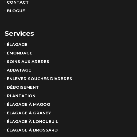
CONTACT
BLOGUE
Services
ÉLAGAGE
ÉMONDAGE
SOINS AUX ARBRES
ABBATAGE
ENLEVER SOUCHES D'ARBRES
DÉBOISEMENT
PLANTATION
ÉLAGAGE À MAGOG
ÉLAGAGE À GRANBY
ÉLAGAGE À LONGUEUIL
ÉLAGAGE À BROSSARD