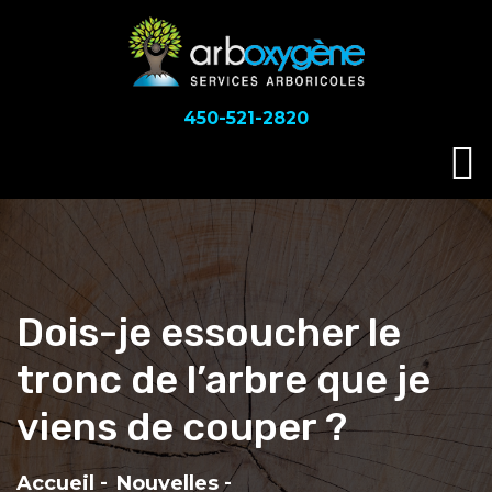
450-521-2820
Dois-je essoucher le
tronc de l’arbre que je
viens de couper ?
Accueil
Nouvelles