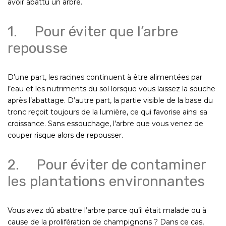
avoir abattu un arbre.
1. Pour éviter que l’arbre
repousse
D’une part, les racines continuent à être alimentées par
l’eau et les nutriments du sol lorsque vous laissez la souche
après l’abattage. D’autre part, la partie visible de la base du
tronc reçoit toujours de la lumière, ce qui favorise ainsi sa
croissance. Sans essouchage, l’arbre que vous venez de
couper risque alors de repousser.
2. Pour éviter de contaminer
les plantations environnantes
Vous avez dû abattre l’arbre parce qu’il était malade ou à
cause de la prolifération de champignons ? Dans ce cas,