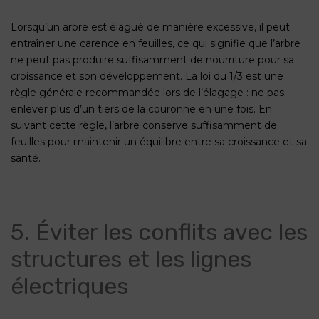
Lorsqu’un arbre est élagué de manière excessive, il peut
entraîner une carence en feuilles, ce qui signifie que l’arbre
ne peut pas produire suffisamment de nourriture pour sa
croissance et son développement. La loi du 1/3 est une
règle générale recommandée lors de l’élagage : ne pas
enlever plus d’un tiers de la couronne en une fois. En
suivant cette règle, l’arbre conserve suffisamment de
feuilles pour maintenir un équilibre entre sa croissance et sa
santé.
5. Éviter les conflits avec les
structures et les lignes
électriques