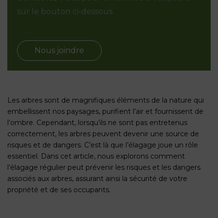
sur le bouton ci-dessous.
Nous joindre
Les arbres sont de magnifiques éléments de la nature qui
embellissent nos paysages, purifient l’air et fournissent de
l’ombre. Cependant, lorsqu’ils ne sont pas entretenus
correctement, les arbres peuvent devenir une source de
risques et de dangers. C’est là que l’élagage joue un rôle
essentiel. Dans cet article, nous explorons comment
l’élagage régulier peut prévenir les risques et les dangers
associés aux arbres, assurant ainsi la sécurité de votre
propriété et de ses occupants.