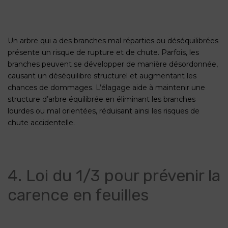
Un arbre qui a des branches mal réparties ou déséquilibrées
présente un risque de rupture et de chute. Parfois, les
branches peuvent se développer de manière désordonnée,
causant un déséquilibre structurel et augmentant les
chances de dommages. L’élagage aide à maintenir une
structure d’arbre équilibrée en éliminant les branches
lourdes ou mal orientées, réduisant ainsi les risques de
chute accidentelle.
4. Loi du 1/3 pour prévenir la
carence en feuilles