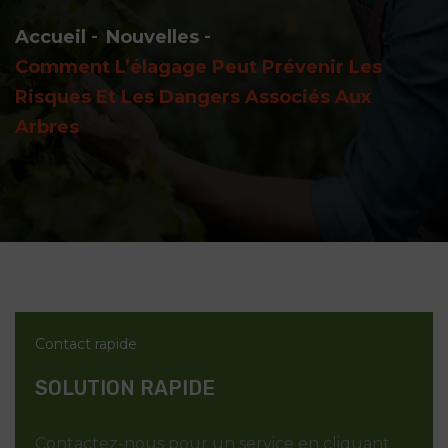
Accueil
Nouvelles
Comment L’élagage Peut Prévenir Les
Risques Et Les Dangers Associés Aux
Arbres
Contact rapide
SOLUTION RAPIDE
Contactez-nous pour un service en cliquant