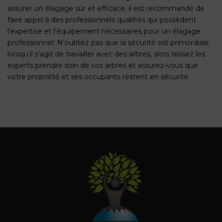
assurer un élagage sûr et efficace, il est recommandé de
faire appel à des professionnels qualifiés qui possèdent
l’expertise et l’équipement nécessaires pour un élagage
professionnel. N’oubliez pas que la sécurité est primordiale
lorsqu’il s’agit de travailler avec des arbres, alors laissez les
experts prendre soin de vos arbres et assurez-vous que
votre propriété et ses occupants restent en sécurité.