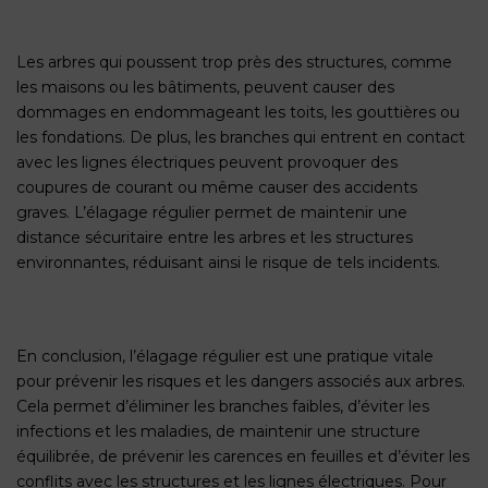
Les arbres qui poussent trop près des structures, comme
les maisons ou les bâtiments, peuvent causer des
dommages en endommageant les toits, les gouttières ou
les fondations. De plus, les branches qui entrent en contact
avec les lignes électriques peuvent provoquer des
coupures de courant ou même causer des accidents
graves. L’élagage régulier permet de maintenir une
distance sécuritaire entre les arbres et les structures
environnantes, réduisant ainsi le risque de tels incidents.
En conclusion, l’élagage régulier est une pratique vitale
pour prévenir les risques et les dangers associés aux arbres.
Cela permet d’éliminer les branches faibles, d’éviter les
infections et les maladies, de maintenir une structure
équilibrée, de prévenir les carences en feuilles et d’éviter les
conflits avec les structures et les lignes électriques. Pour