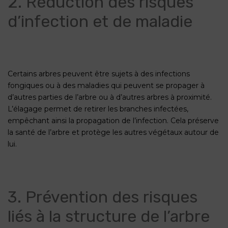
2. Réduction des risques
d’infection et de maladie
Certains arbres peuvent être sujets à des infections
fongiques ou à des maladies qui peuvent se propager à
d’autres parties de l’arbre ou à d’autres arbres à proximité.
L’élagage permet de retirer les branches infectées,
empêchant ainsi la propagation de l’infection. Cela préserve
la santé de l’arbre et protège les autres végétaux autour de
lui.
3. Prévention des risques
liés à la structure de l’arbre