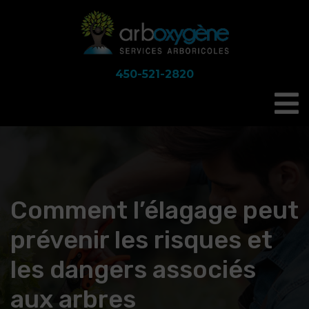
450-521-2820
Comment l’élagage peut
prévenir les risques et
les dangers associés
aux arbres