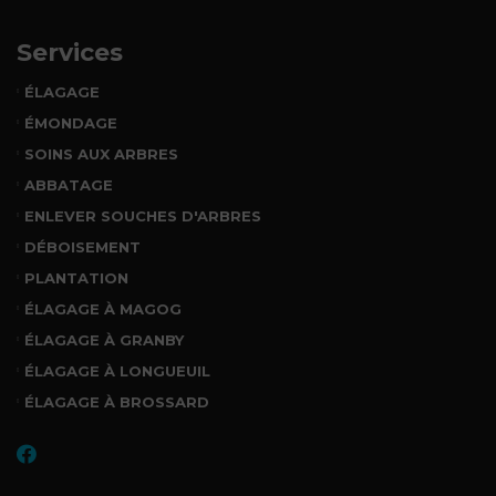
Services
ÉLAGAGE
ÉMONDAGE
SOINS AUX ARBRES
ABBATAGE
ENLEVER SOUCHES D'ARBRES
DÉBOISEMENT
PLANTATION
ÉLAGAGE À MAGOG
ÉLAGAGE À GRANBY
ÉLAGAGE À LONGUEUIL
ÉLAGAGE À BROSSARD