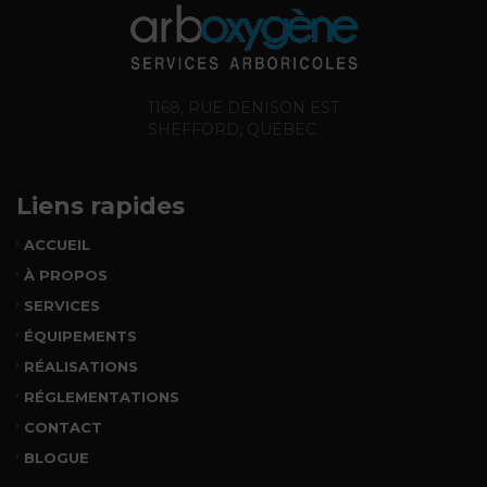
1168, RUE DENISON EST
SHEFFORD, QUÉBEC
Liens rapides
ACCUEIL
À PROPOS
SERVICES
ÉQUIPEMENTS
RÉALISATIONS
RÉGLEMENTATIONS
CONTACT
BLOGUE