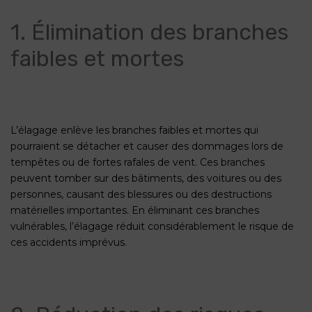
1. Élimination des branches
faibles et mortes
L’élagage enlève les branches faibles et mortes qui
pourraient se détacher et causer des dommages lors de
tempêtes ou de fortes rafales de vent. Ces branches
peuvent tomber sur des bâtiments, des voitures ou des
personnes, causant des blessures ou des destructions
matérielles importantes. En éliminant ces branches
vulnérables, l’élagage réduit considérablement le risque de
ces accidents imprévus.