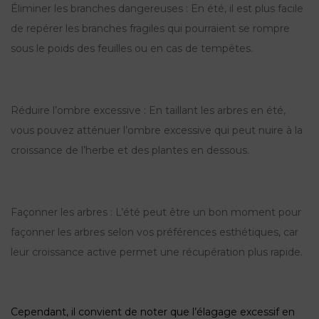
Éliminer les branches dangereuses : En été, il est plus facile
de repérer les branches fragiles qui pourraient se rompre
sous le poids des feuilles ou en cas de tempêtes.
Réduire l’ombre excessive : En taillant les arbres en été,
vous pouvez atténuer l’ombre excessive qui peut nuire à la
croissance de l’herbe et des plantes en dessous.
Façonner les arbres : L’été peut être un bon moment pour
façonner les arbres selon vos préférences esthétiques, car
leur croissance active permet une récupération plus rapide.
Cependant, il convient de noter que l’élagage excessif en