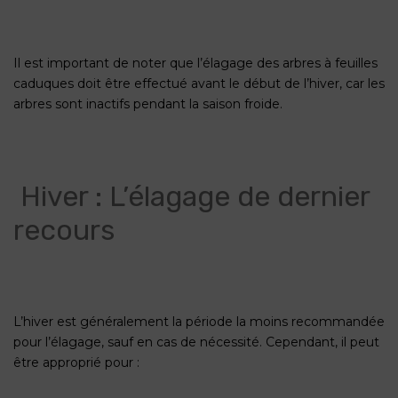
Il est important de noter que l’élagage des arbres à feuilles
caduques doit être effectué avant le début de l’hiver, car les
arbres sont inactifs pendant la saison froide.
Hiver : L’élagage de dernier
recours
L’hiver est généralement la période la moins recommandée
pour l’élagage, sauf en cas de nécessité. Cependant, il peut
être approprié pour :