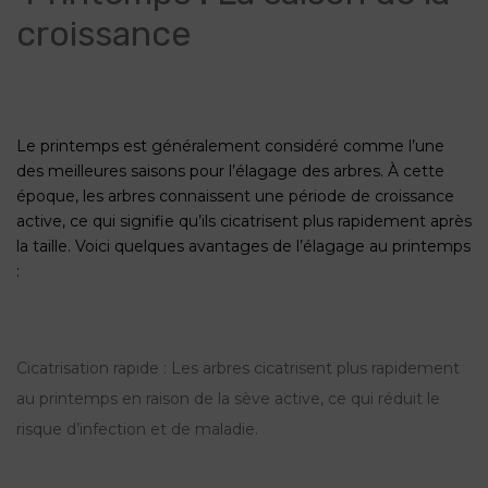
croissance
Le printemps est généralement considéré comme l’une
des meilleures saisons pour l’élagage des arbres. À cette
époque, les arbres connaissent une période de croissance
active, ce qui signifie qu’ils cicatrisent plus rapidement après
la taille. Voici quelques avantages de l’élagage au printemps
:
Cicatrisation rapide : Les arbres cicatrisent plus rapidement
au printemps en raison de la sève active, ce qui réduit le
risque d’infection et de maladie.