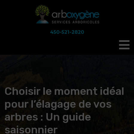
450-521-2820
Choisir le moment idéal
pour l’élagage de vos
arbres : Un guide
saisonnier