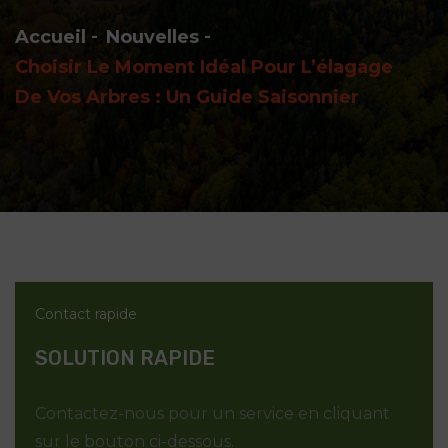
Accueil
Nouvelles
Choisir Le Moment Idéal Pour L’élagage
De Vos Arbres : Un Guide Saisonnier
Contact rapide
SOLUTION RAPIDE
Contactez-nous pour un service en cliquant
sur le bouton ci-dessous.