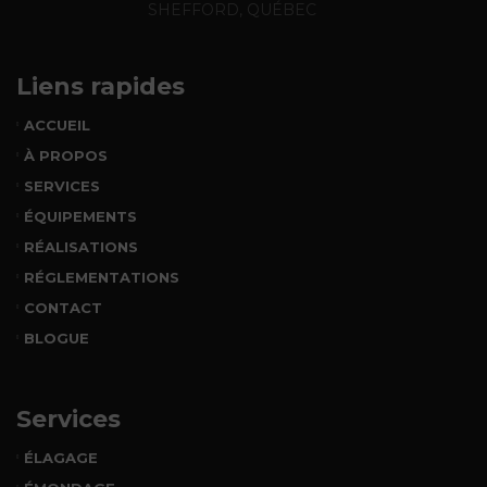
SHEFFORD, QUÉBEC
Liens rapides
ACCUEIL
À PROPOS
SERVICES
ÉQUIPEMENTS
RÉALISATIONS
RÉGLEMENTATIONS
CONTACT
BLOGUE
Services
ÉLAGAGE