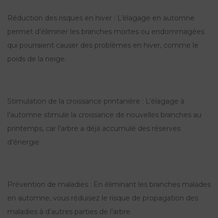
Réduction des risques en hiver : L’élagage en automne
permet d’éliminer les branches mortes ou endommagées
qui pourraient causer des problèmes en hiver, comme le
poids de la neige.
Stimulation de la croissance printanière : L’élagage à
l’automne stimule la croissance de nouvelles branches au
printemps, car l’arbre a déjà accumulé des réserves
d’énergie.
Prévention de maladies : En éliminant les branches malades
en automne, vous réduisez le risque de propagation des
maladies à d’autres parties de l’arbre.