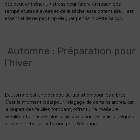
été peut entraîner un stress pour l’arbre en raison des
températures élevées et de la sécheresse potentielle. Il est
essentiel de ne pas trop élaguer pendant cette saison.
Automne : Préparation pour
l’hiver
L’automne est une période de transition pour les arbres.
C’est le moment idéal pour l’élagage de certains arbres, car
la plupart des feuilles tombent, offrant une meilleure
visibilité et un accès plus facile aux branches. Voici quelques
raisons de choisir l’automne pour l’élagage :