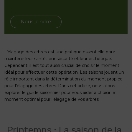
Nous joindre
L’élagage des arbres est une pratique essentielle pour
maintenir leur santé, leur sécurité et leur esthétique.
Cependant, il est tout aussi crucial de choisir le moment
idéal pour effectuer cette opération. Les saisons jouent un
rôle important dans la détermination du moment propice
pour l’élagage des arbres. Dans cet article, nous allons
explorer le guide saisonnier pour vous aider à choisir le
moment optimal pour l’élagage de vos arbres.
Printemps : La saison de la