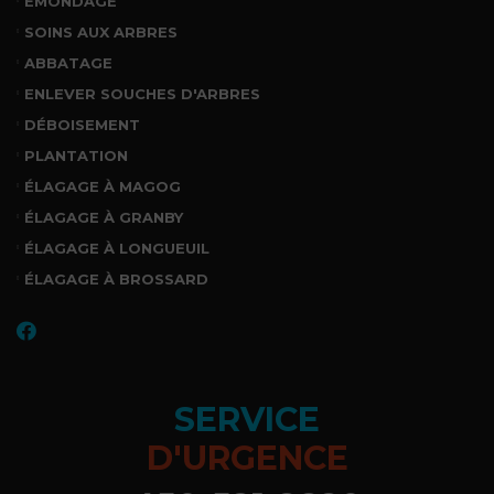
ÉMONDAGE
SOINS AUX ARBRES
ABBATAGE
ENLEVER SOUCHES D'ARBRES
DÉBOISEMENT
PLANTATION
ÉLAGAGE À MAGOG
ÉLAGAGE À GRANBY
ÉLAGAGE À LONGUEUIL
ÉLAGAGE À BROSSARD
SERVICE
D'URGENCE