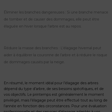
Éliminer les branches dangereuses : Si une branche menace
de tomber et de causer des dommages, elle peut être
élaguée en hiver lorsque l’arbre est au repos.
Réduire la masse des branches : L’élagage hivernal peut
aider à équilibrer la couronne de l’arbre et à réduire le risque
de dommages causés par la neige.
En résumé, le moment idéal pour l’élagage des arbres
dépend du type d’arbre, de ses besoins spécifiques, et de
vos objectifs. Le printemps est généralement le moment
privilégié, mais l’élagage peut être effectué tout au long de
l’année en fonction des circonstances. Pour une évaluation
professionnelle et des services d’élagage adaptés à vos