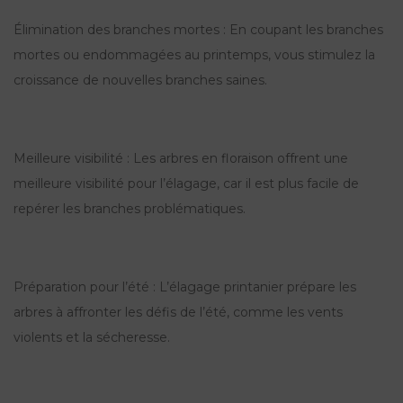
Élimination des branches mortes : En coupant les branches
mortes ou endommagées au printemps, vous stimulez la
croissance de nouvelles branches saines.
Meilleure visibilité : Les arbres en floraison offrent une
meilleure visibilité pour l’élagage, car il est plus facile de
repérer les branches problématiques.
Préparation pour l’été : L’élagage printanier prépare les
arbres à affronter les défis de l’été, comme les vents
violents et la sécheresse.