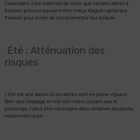
Cependant, il est essentiel de noter que certains arbres à
floraison précoce peuvent être mieux élagués après leur
floraison pour éviter de compromettre leur beauté.
Été : Atténuation des
risques
L’été est une saison où les arbres sont en pleine vigueur.
Bien que l’élagage en été soit moins courant que le
printemps, il peut être nécessaire dans certaines situations,
notamment pour :