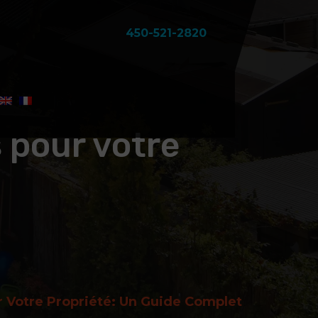
450-521-2820
 pour votre
r Votre Propriété: Un Guide Complet