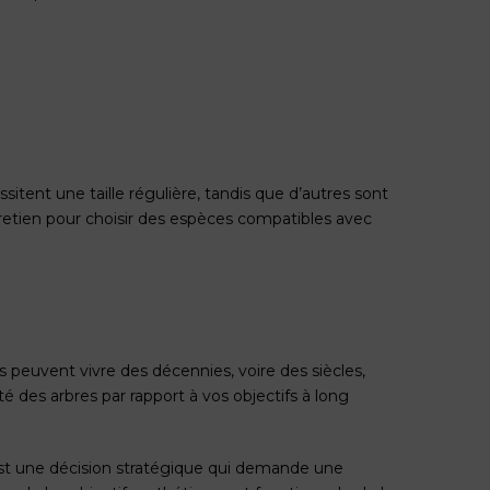
itent une taille régulière, tandis que d’autres sont
etien pour choisir des espèces compatibles avec
 peuvent vivre des décennies, voire des siècles,
é des arbres par rapport à vos objectifs à long
 est une décision stratégique qui demande une