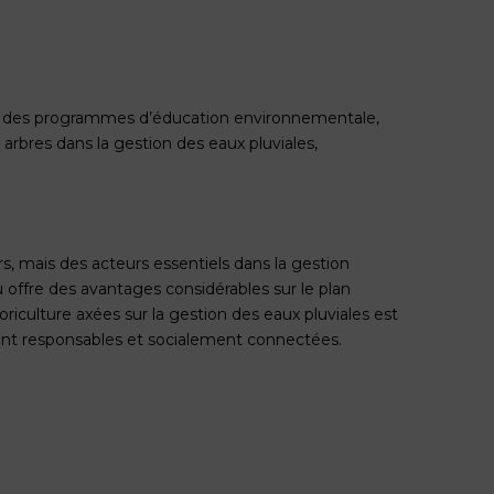
nt des programmes d’éducation environnementale,
arbres dans la gestion des eaux pluviales,
, mais des acteurs essentiels dans la gestion
au offre des avantages considérables sur le plan
riculture axées sur la gestion des eaux pluviales est
ent responsables et socialement connectées.